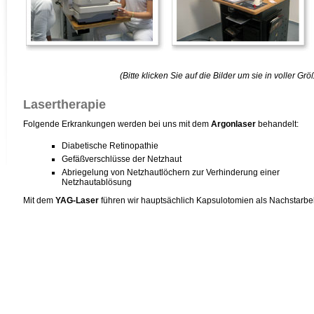
(Bitte klicken Sie auf die Bilder um sie in voller Gr
Lasertherapie
Folgende Erkrankungen werden bei uns mit dem
Argonlaser
behandelt:
Diabetische Retinopathie
Gefäßverschlüsse der Netzhaut
Abriegelung von Netzhautlöchern zur Verhinderung einer
Netzhautablösung
Mit dem
YAG-Laser
führen wir hauptsächlich Kapsulotomien als Nachstarbe